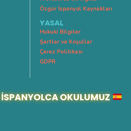
Özgür İspanyol Kaynakları
YASAL
Hukuki Bilgiler
Şartlar ve Koşullar
Çerez Politikası
GDPR
 İSPANYOLCA OKULUMUZ