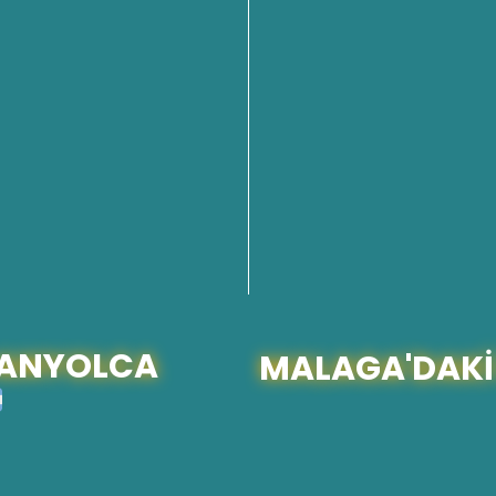
SPANYOLCA
MALAGA'DAKİ