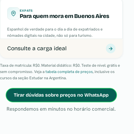
EXPATS
Para quem mora em Buenos Aires
Espanhol de verdade para o dia a dia de expatriados e
nômades digitais na cidade, não só para turismo.
Consulte a carga ideal
→
Taxa de matrícula: R$0. Material didático: R$0. Teste de nível: grátis e
sem compromisso. Veja a
tabela completa de preços
, inclusive os
cursos da seção Estudar na Argentina.
Tirar dúvidas sobre preços no WhatsApp
Respondemos em minutos no horário comercial.