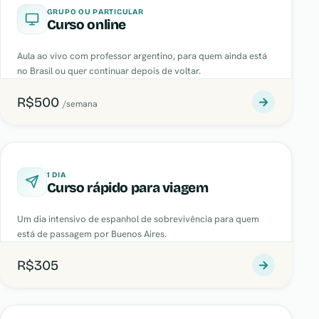
GRUPO OU PARTICULAR
Curso online
Aula ao vivo com professor argentino, para quem ainda está
no Brasil ou quer continuar depois de voltar.
R$500
→
/semana
1 DIA
Curso rápido para viagem
Um dia intensivo de espanhol de sobrevivência para quem
está de passagem por Buenos Aires.
R$305
→