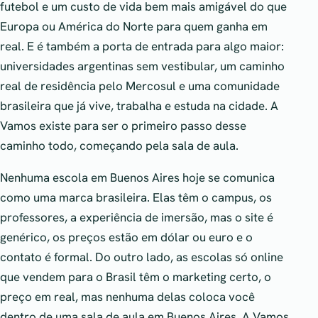
futebol e um custo de vida bem mais amigável do que
Europa ou América do Norte para quem ganha em
real. E é também a porta de entrada para algo maior:
universidades argentinas sem vestibular, um caminho
real de residência pelo Mercosul e uma comunidade
brasileira que já vive, trabalha e estuda na cidade. A
Vamos existe para ser o primeiro passo desse
caminho todo, começando pela sala de aula.
Nenhuma escola em Buenos Aires hoje se comunica
como uma marca brasileira. Elas têm o campus, os
professores, a experiência de imersão, mas o site é
genérico, os preços estão em dólar ou euro e o
contato é formal. Do outro lado, as escolas só online
que vendem para o Brasil têm o marketing certo, o
preço em real, mas nenhuma delas coloca você
dentro de uma sala de aula em Buenos Aires. A Vamos