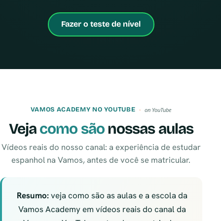
Fazer o teste de nível
VAMOS ACADEMY NO YOUTUBE
on YouTube
Veja
como são
nossas aulas
Vídeos reais do nosso canal: a experiência de estudar
espanhol na Vamos, antes de você se matricular.
Resumo:
veja como são as aulas e a escola da
Vamos Academy em vídeos reais do canal da