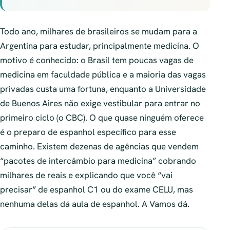
Todo ano, milhares de brasileiros se mudam para a
Argentina para estudar, principalmente medicina. O
motivo é conhecido: o Brasil tem poucas vagas de
medicina em faculdade pública e a maioria das vagas
privadas custa uma fortuna, enquanto a Universidade
de Buenos Aires não exige vestibular para entrar no
primeiro ciclo (o CBC). O que quase ninguém oferece
é o preparo de espanhol específico para esse
caminho. Existem dezenas de agências que vendem
“pacotes de intercâmbio para medicina” cobrando
milhares de reais e explicando que você “vai
precisar” de espanhol C1 ou do exame CELU, mas
nenhuma delas dá aula de espanhol. A Vamos dá.