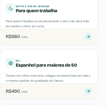
NOITE E FIM DE SEMANA
Para quem trabalha
Para quem trabalha ou estuda durante o dia e não abre mão
de manter o ritmo do curso.
R$560
→
/mês
50+
Espanhol para maiores de 50
Turma com ritmo mais leve, colegas na mesma fase de vida e
o mesmo padrão de qualidade da Vamos.
R$490
→
/mês