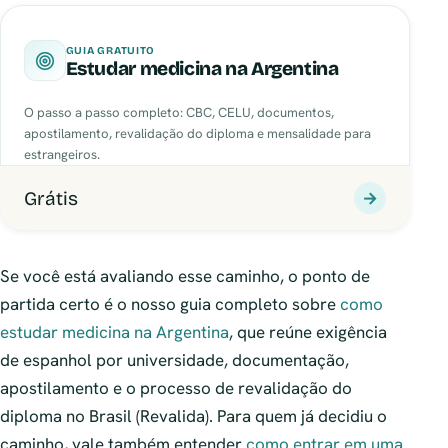
GUIA GRATUITO
Estudar medicina na Argentina
O passo a passo completo: CBC, CELU, documentos,
apostilamento, revalidação do diploma e mensalidade para
estrangeiros.
Grátis
→
Se você está avaliando esse caminho, o ponto de
partida certo é o nosso guia completo sobre
como
estudar medicina na Argentina
, que reúne exigência
de espanhol por universidade, documentação,
apostilamento e o processo de revalidação do
diploma no Brasil (Revalida). Para quem já decidiu o
caminho, vale também entender
como entrar em uma