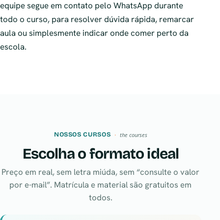
equipe segue em contato pelo WhatsApp durante
todo o curso, para resolver dúvida rápida, remarcar
aula ou simplesmente indicar onde comer perto da
escola.
NOSSOS CURSOS
the courses
Escolha o formato ideal
Preço em real, sem letra miúda, sem “consulte o valor
por e-mail”. Matrícula e material são gratuitos em
todos.