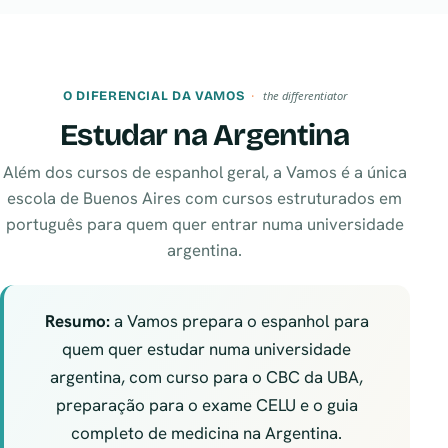
O DIFERENCIAL DA VAMOS
the differentiator
Estudar na Argentina
Além dos cursos de espanhol geral, a Vamos é a única
escola de Buenos Aires com cursos estruturados em
português para quem quer entrar numa universidade
argentina.
Resumo:
a Vamos prepara o espanhol para
quem quer estudar numa universidade
argentina, com curso para o CBC da UBA,
preparação para o exame CELU e o guia
completo de medicina na Argentina.