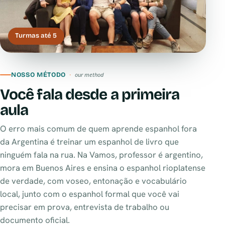
Turmas até 5
NOSSO MÉTODO
our method
Você fala desde a primeira
aula
O erro mais comum de quem aprende espanhol fora
da Argentina é treinar um espanhol de livro que
ninguém fala na rua. Na Vamos, professor é argentino,
mora em Buenos Aires e ensina o espanhol rioplatense
de verdade, com voseo, entonação e vocabulário
local, junto com o espanhol formal que você vai
precisar em prova, entrevista de trabalho ou
documento oficial.