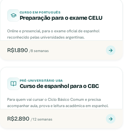
CURSO EM PORTUGUÊS
Preparação para o exame CELU
Online e presencial, para o exame oficial de espanhol
reconhecido pelas universidades argentinas.
R$1.890
→
/8 semanas
PRÉ-UNIVERSITÁRIO UBA
Curso de espanhol para o CBC
Para quem vai cursar o Ciclo Básico Comum e precisa
acompanhar aula, prova e leitura acadêmica em espanhol.
R$2.890
→
/12 semanas