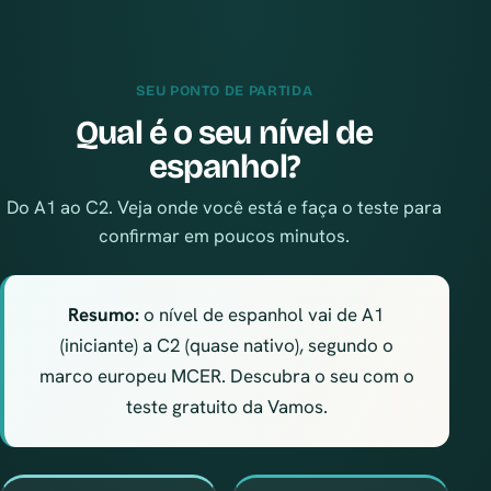
SEU PONTO DE PARTIDA
Qual é o seu nível de
espanhol?
Do A1 ao C2. Veja onde você está e faça o teste para
confirmar em poucos minutos.
Resumo:
o nível de espanhol vai de A1
(iniciante) a C2 (quase nativo), segundo o
marco europeu MCER. Descubra o seu com o
teste gratuito da Vamos.