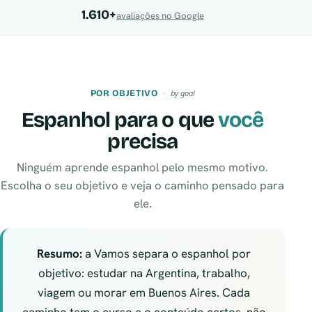
1.610+
avaliações no Google
POR OBJETIVO
by goal
Espanhol para o que
você
precisa
Ninguém aprende espanhol pelo mesmo motivo.
Escolha o seu objetivo e veja o caminho pensado para
ele.
Resumo:
a Vamos separa o espanhol por
objetivo: estudar na Argentina, trabalho,
viagem ou morar em Buenos Aires. Cada