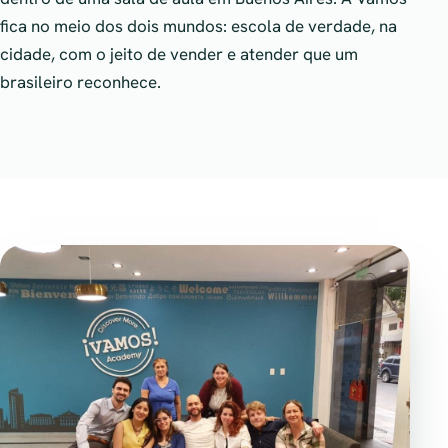
fica no meio dos dois mundos: escola de verdade, na
cidade, com o jeito de vender e atender que um
brasileiro reconhece.