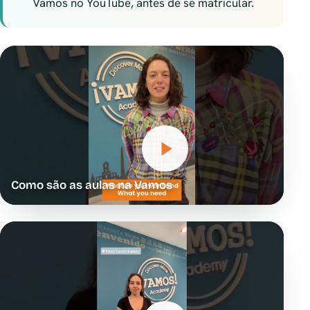
Vamos no YouTube, antes de se matricular.
Como são as aulas na Vamos