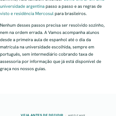
universidade argentina
passo a passo e as regras de
visto e residência Mercosul
para brasileiros.
Nenhum desses passos precisa ser resolvido sozinho,
nem na ordem errada. A Vamos acompanha alunos
desde a primeira aula de espanhol até o dia da
matrícula na universidade escolhida, sempre em
português, sem intermediário cobrando taxa de
assessoria por informação que já está disponível de
graça nos nossos guias.
VEJA ANTES DE DECIDIR
watch it work