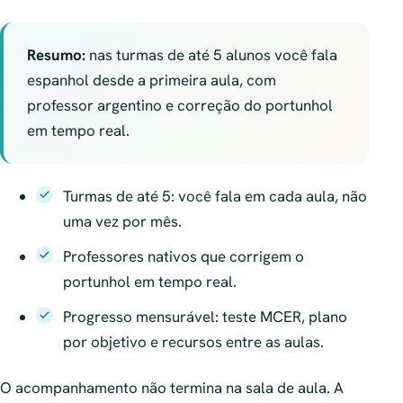
Resumo:
nas turmas de até 5 alunos você fala
espanhol desde a primeira aula, com
professor argentino e correção do portunhol
em tempo real.
Turmas de até 5: você fala em cada aula, não
uma vez por mês.
Professores nativos que corrigem o
portunhol em tempo real.
Progresso mensurável: teste MCER, plano
por objetivo e recursos entre as aulas.
O acompanhamento não termina na sala de aula. A