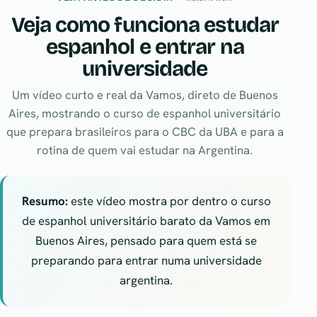
Veja como funciona estudar
espanhol e entrar na
universidade
Um vídeo curto e real da Vamos, direto de Buenos
Aires, mostrando o curso de espanhol universitário
que prepara brasileiros para o CBC da UBA e para a
rotina de quem vai estudar na Argentina.
Resumo:
este vídeo mostra por dentro o curso
de espanhol universitário barato da Vamos em
Buenos Aires, pensado para quem está se
preparando para entrar numa universidade
argentina.