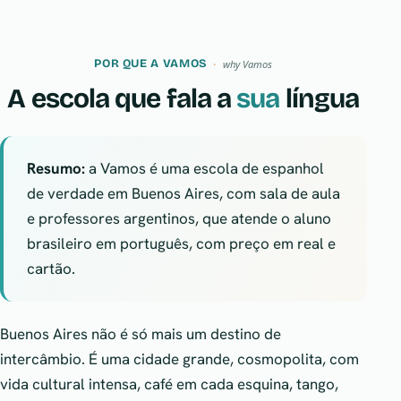
POR QUE A VAMOS
why Vamos
A escola que fala a
sua
língua
Resumo:
a Vamos é uma escola de espanhol
de verdade em Buenos Aires, com sala de aula
e professores argentinos, que atende o aluno
brasileiro em português, com preço em real e
cartão.
Buenos Aires não é só mais um destino de
intercâmbio. É uma cidade grande, cosmopolita, com
vida cultural intensa, café em cada esquina, tango,