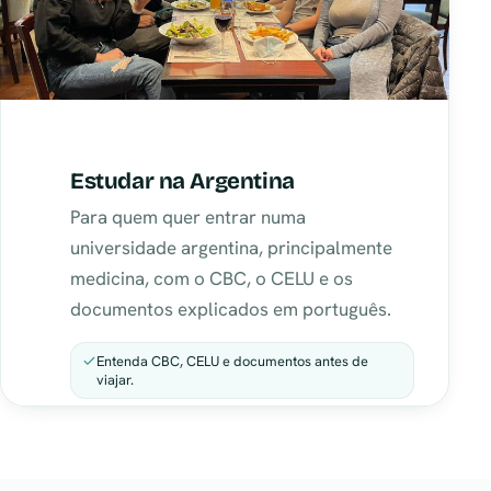
Estudar na Argentina
Para quem quer entrar numa
universidade argentina, principalmente
medicina, com o CBC, o CELU e os
documentos explicados em português.
Entenda CBC, CELU e documentos antes de
viajar.
VER O CAMINHO COMPLETO →