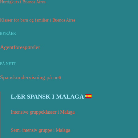
Hurtigkurs i Buenos Aires
Klasser for barn og familier i Buenos Aires
BYRÅER
Agentforespørsler
PÅ NETT
Spanskundervisning på nett
LÆR SPANSK I MALAGA
Intensive gruppeklasser i Malaga
Semi-intensiv gruppe i Malaga