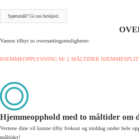
Spørsmål? Gi oss beskjed.
OVE
Vamos tilbyr to overnattingsmuligheter:
HJEMMEOPPLYSNING M/ 2 MÅLTIDER
HJEMMESPLIT
Hjemmeopphold med to måltider om
Vertene dine vil kunne tilby frokost og middag under hele op
måltider!