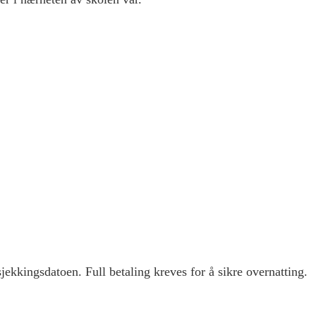
jekkingsdatoen. Full betaling kreves for å sikre overnatting.