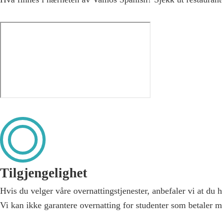
Tilgjengelighet
Hvis du velger våre overnattingstjenester, anbefaler vi at du
Vi kan ikke garantere overnatting for studenter som betaler m