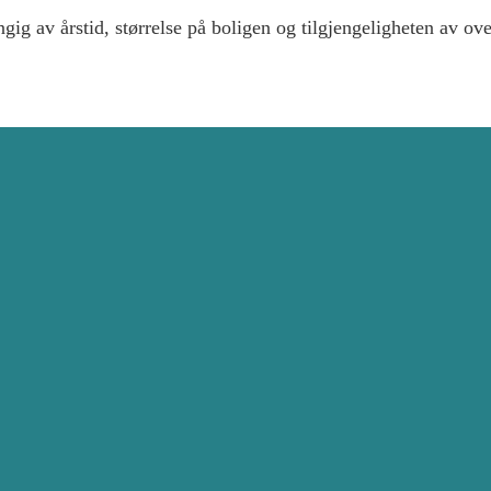
ig av årstid, størrelse på boligen og tilgjengeligheten av ove