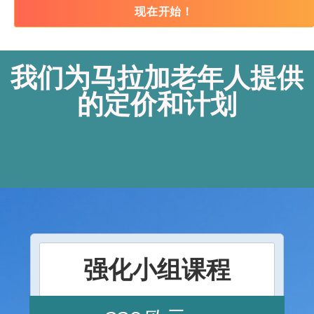
现在开始！
我们为马拉加老年人提供
的定价和计划
强化小组课程