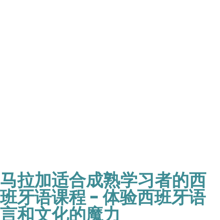
马拉加适合成熟学习者的西
班牙语课程 - 体验西班牙语
言和文化的魔力