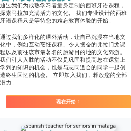
通过我们为成熟学习者量身定制的西班牙语课程，
探索马拉加充满活力的文化。 我们专业设计的西班
牙语课程只是等待您的难忘教育体验的开始。
通过我们多样化的课外活动，让自己沉浸在当地文
化中，例如互动烹饪课程、令人振奋的弗拉门戈课
程以及前往该市最著名的旅游目的地的文化郊游。
我们引人入胜的活动不仅是巩固和提高您在课堂上
学到的知识的机会，也是与志同道合的同学一起创
造终生回忆的机会。 立即加入我们，释放您的全部
潜力。
现在开始！