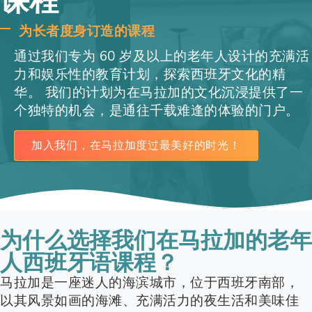
课程
为长者度身订造的课程
通过我们专为 60 岁及以上的老年人设计的充满活
力和娱乐性的教育计划，探索西班牙文化的精
华。 我们的计划为在马拉加的文化沉浸提供了一
个独特的机会，是通往千载难逢的体验的门户。
加入我们，在马拉加度过最美好的时光！
为什么选择我们在马拉加的老年
人西班牙语课程？
马拉加是一座迷人的海滨城市，位于西班牙南部，
以其风景如画的海滩、充满活力的夜生活和美味佳