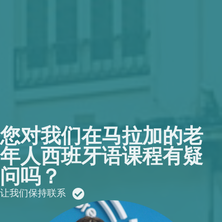
您对我们在马拉加的老
年人西班牙语课程有疑
问吗？
让我们保持联系