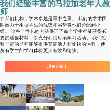
我们经验丰富的马拉加老年人教
师
在我们机构，学术卓越是重中之重。 我们的学术团
队致力于根据学生的优势和劣势将他们分配到小
组。 这种个性化的方法保证了每个学生都能获得必
要的适当材料，以充分利用每项学习活动。 我们经
验丰富的导师能够提供充满活力和愉快的课程，使
所有学生的学习体验更加有效和愉快。
现在开始！