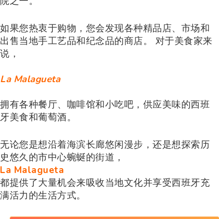
院之一。
如果您热衷于购物，您会发现各种精品店、市场和
出售当地手工艺品和纪念品的商店。 对于美食家来
说，
La Malagueta
拥有各种餐厅、咖啡馆和小吃吧，供应美味的西班
牙美食和葡萄酒。
无论您是想沿着海滨长廊悠闲漫步，还是想探索历
史悠久的市中心蜿蜒的街道，
La Malagueta
都提供了大量机会来吸收当地文化并享受西班牙充
满活力的生活方式。