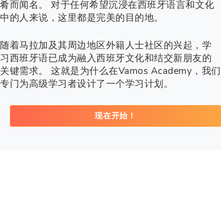
肴而闻名。 对于任何希望沉浸在西班牙语言和文化
中的人来说，这里都是完美的目的地。
随着马拉加及其周边地区外籍人士社区的兴起，学
习西班牙语已成为融入西班牙文化和结交新朋友的
关键需求。 这就是为什么在Vamos Academy，我们
专门为高级学习者设计了一个学习计划。
现在开始！