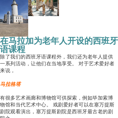
在马拉加为老年人开设的西班牙
语课程
除了我们的西班牙语课程外，我们还为老年人提供
一系列活动，让他们在当地享受。 对于艺术爱好者
来说，
马拉格塔
有很多艺术画廊和博物馆可供探索，例如毕加索博
物馆和当代艺术中心。 戏剧爱好者可以在塞万提斯
剧院观看演出，塞万提斯剧院是西班牙最古老的剧