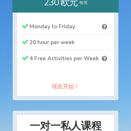
230 欧元
每周
Monday to Friday
20 hour per week
4 Free Activities per Week
现在开始！
一对一私人课程