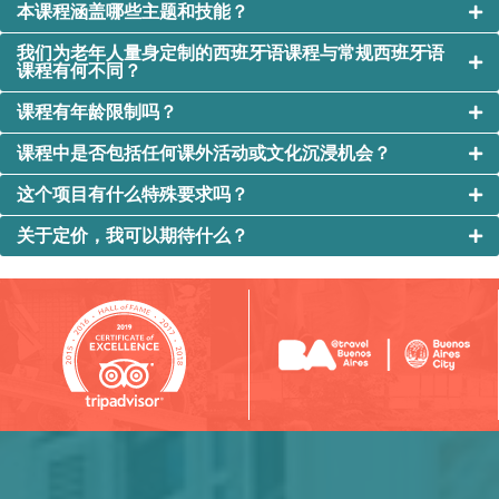
本课程涵盖哪些主题和技能？
我们为老年人量身定制的西班牙语课程与常规西班牙语
课程有何不同？
课程有年龄限制吗？
课程中是否包括任何课外活动或文化沉浸机会？
这个项目有什么特殊要求吗？
关于定价，我可以期待什么？