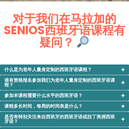
对于我们在马拉加的
SENIOS西班牙语课程有
疑问？
什么是为老年人量身定制的西班牙语课程？
谁有资格报名参加我们为老年人量身定制的西班牙语课
程？
参加本课程需要什么水平的西班牙语？
课程多长时间，每周的时间表是什么？
是否有特别关注来自西班牙的西班牙语或拉丁美洲西班
牙语？