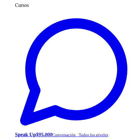
Cursos
Speak Up
$95.000
Conversación · Todos los niveles