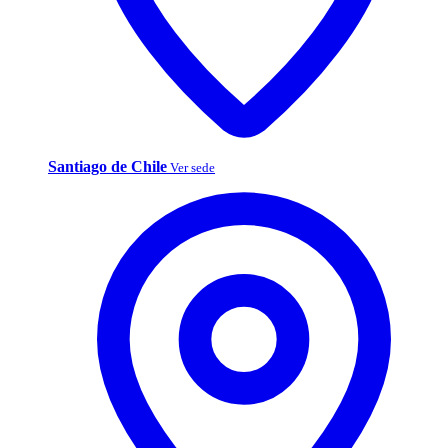
Santiago de Chile
Ver sede