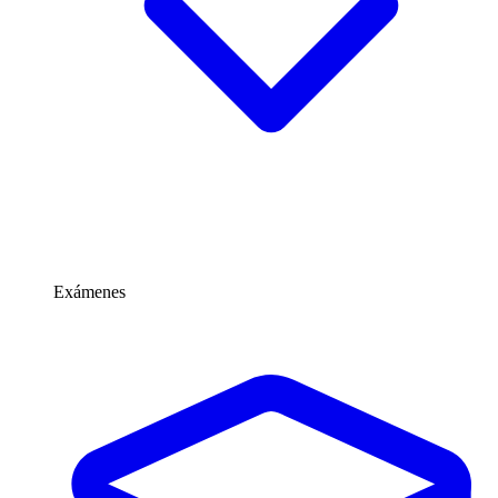
Exámenes