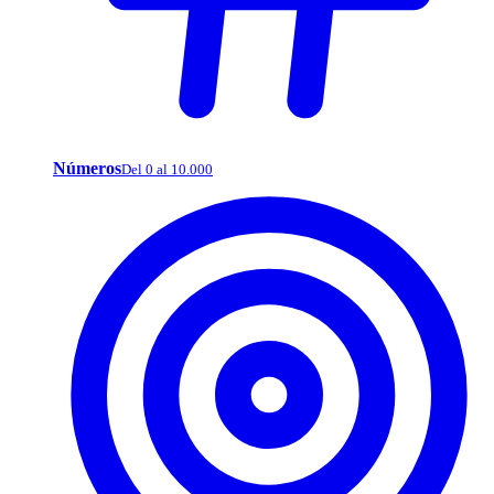
Números
Del 0 al 10.000