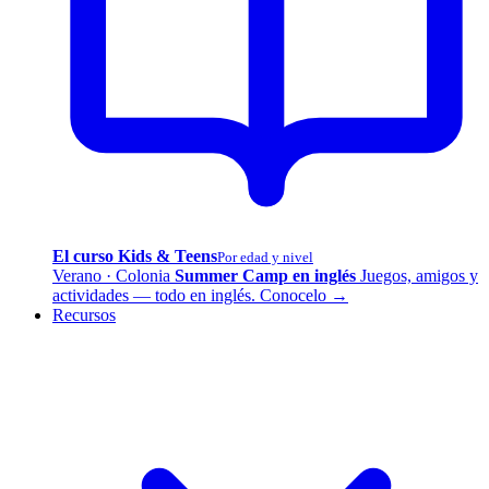
El curso Kids & Teens
Por edad y nivel
Verano · Colonia
Summer Camp en inglés
Juegos, amigos y
actividades — todo en inglés.
Conocelo →
Recursos