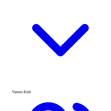
Vamos Kids