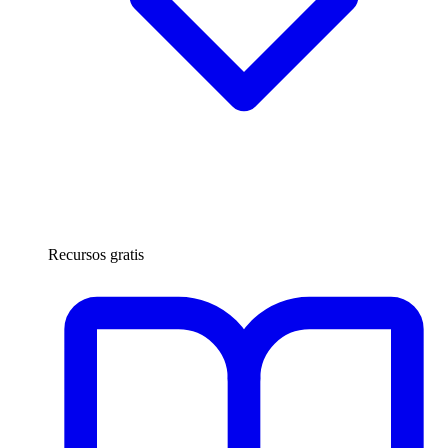
Recursos gratis