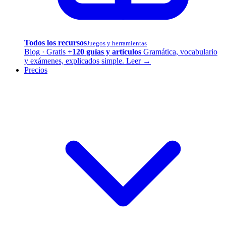
Todos los recursos
Juegos y herramientas
Blog · Gratis
+120 guías y artículos
Gramática, vocabulario
y exámenes, explicados simple.
Leer →
Precios