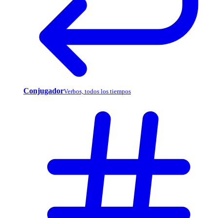
Conjugador
Verbos, todos los tiempos