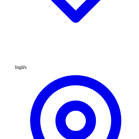
Inglés