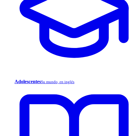
Adolescentes
Su mundo, en inglés