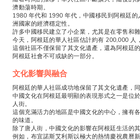
濟動蕩時期。
1980 年代和 1990 年代，中國移民到阿
洲國家的經濟穩定性。
許多中國移民建立了小企業，尤其是在零售和
今天，阿根廷的華人社區估計約有 200,000
這個社區不僅保留了其文化遺產，還為阿根廷
阿根廷社會不可或缺的一部分。
文化影響與融合
阿根廷的華人社區成功地保留了其文化遺產，
中國文化在阿根廷最明顯的表現形式之一是位於布宜諾
人街。
這個充滿活力的地區是中國文化的中心，擁有
的味道。
除了唐人街，中國文化的影響在阿根廷生活的
例如，布宜諾斯艾利斯以極大的熱情慶祝農曆