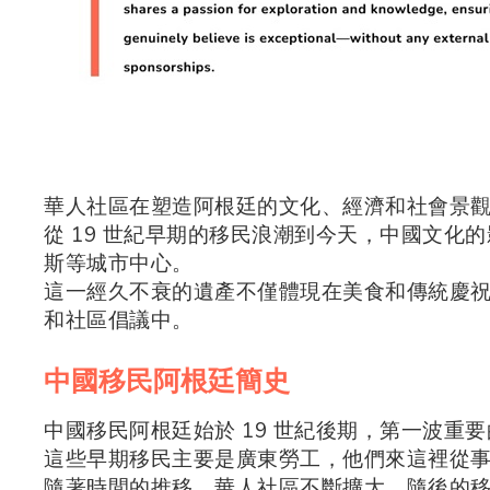
華人社區在塑造阿根廷的文化、經濟和社會景
從 19 世紀早期的移民浪潮到今天，中國文化
斯等城市中心。
這一經久不衰的遺產不僅體現在美食和傳統慶
和社區倡議中。
中國移民阿根廷簡史
中國移民阿根廷始於 19 世紀後期，第一波重要的
這些早期移民主要是廣東勞工，他們來這裡從
隨著時間的推移，華人社區不斷擴大，隨後的移民