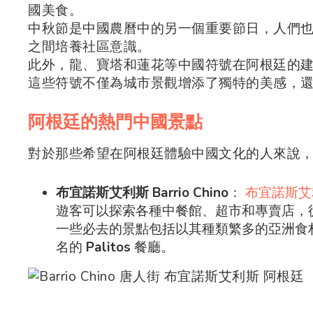
國美食。
中秋節是中國農曆中的另一個重要節日，人們
之間培養社區意識。
此外，龍、寶塔和蓮花等中國符號在阿根廷的
這些符號不僅為城市景觀增添了獨特的美感，
阿根廷的熱門中國景點
對於那些希望在阿根廷體驗中國文化的人來說
布宜諾斯艾利斯 Barrio Chino
：
布宜諾斯艾
遊客可以探索各種中餐館、超市和專賣店，
一些必去的景點包括以其種類繁多的亞洲食
名的
Palitos
餐廳。