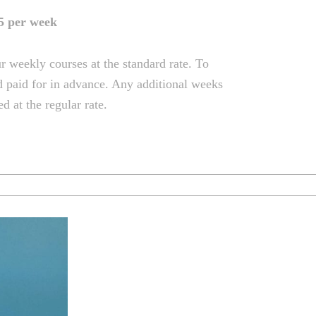
 per week
r weekly courses at the standard rate. To
 paid for in advance. Any additional weeks
d at the regular rate.