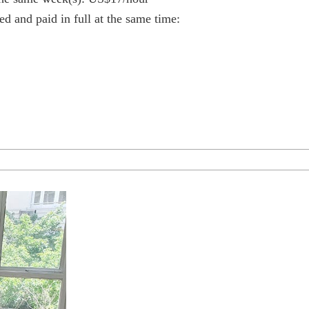
d and paid in full at the same time: