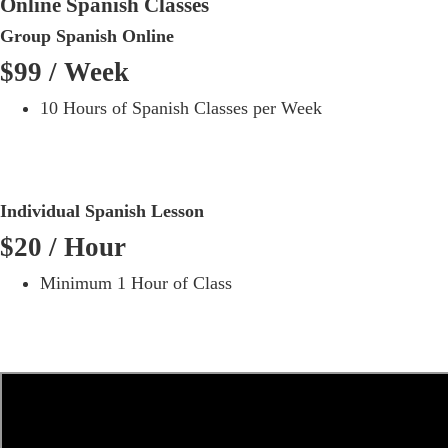
Online Spanish Classes
Group Spanish Online
$99
/ Week
10 Hours of Spanish Classes per Week
Individual Spanish Lesson
$20
/ Hour
Minimum 1 Hour of Class