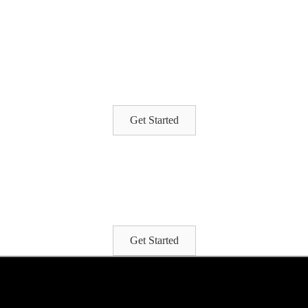
Get Started
Get Started