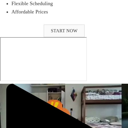
Flexible Scheduling
Affordable Prices
START NOW