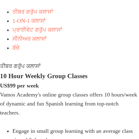
ਤੀਬਰ ਗਰੁੱਪ ਕਲਾਸਾਂ
1-ON-1 ਕਲਾਸਾਂ
ਪ੍ਰਾਈਵੇਟ ਗਰੁੱਪ ਕਲਾਸਾਂ
ਸੀਨੀਅਰ ਕਲਾਸਾਂ
ਬੱਚੇ
ਤੀਬਰ ਗਰੁੱਪ ਕਲਾਸਾਂ
10 Hour Weekly Group Classes
US$99 per week
Vamos Academy's online group classes offers 10 hours/week
of dynamic and fun Spanish learning from top-notch
teachers.
Engage in small group learning with an average class