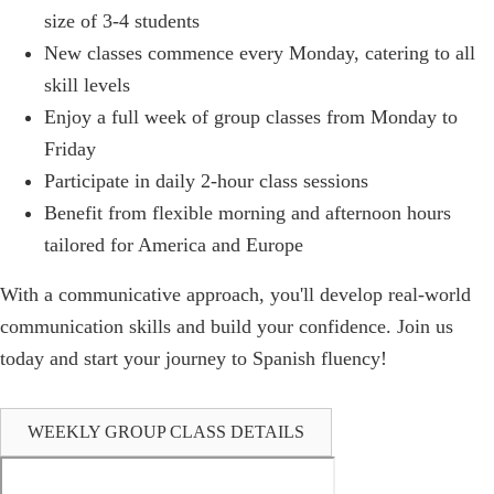
size of 3-4 students
New classes commence every Monday, catering to all
skill levels
Enjoy a full week of group classes from Monday to
Friday
Participate in daily 2-hour class sessions
Benefit from flexible morning and afternoon hours
tailored for America and Europe
With a communicative approach, you'll develop real-world
communication skills and build your confidence. Join us
today and start your journey to Spanish fluency!
WEEKLY GROUP CLASS DETAILS