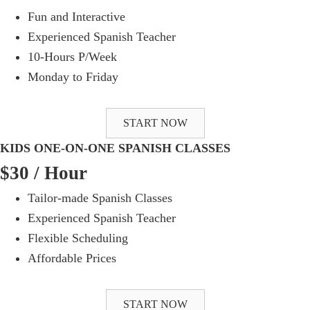
Fun and Interactive
Experienced Spanish Teacher
10-Hours P/Week
Monday to Friday
START NOW
KIDS ONE-ON-ONE SPANISH CLASSES
$30
/ Hour
Tailor-made Spanish Classes
Experienced Spanish Teacher
Flexible Scheduling
Affordable Prices
START NOW