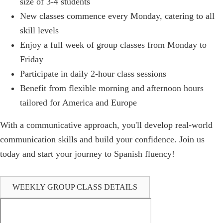
size of 3-4 students
New classes commence every Monday, catering to all
skill levels
Enjoy a full week of group classes from Monday to
Friday
Participate in daily 2-hour class sessions
Benefit from flexible morning and afternoon hours
tailored for America and Europe
With a communicative approach, you'll develop real-world
communication skills and build your confidence. Join us
today and start your journey to Spanish fluency!
WEEKLY GROUP CLASS DETAILS