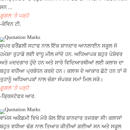
ਸਨ ...
ਗੂਗਲ 'ਤੇ ਪੜ੍ਹੋ
-ਕੇਵਿਨ ਟੀ.
ਸੁਪਰ ਫਰੈਂਡਲੀ ਸਟਾਫ ਨਾਲ ਇੱਕ ਸ਼ਾਨਦਾਰ ਆਨਲਾਈਨ ਸਕੂਲ ਜੋ
ਹਮੇਸ਼ਾ ਤੁਹਾਡੇ ਲਈ ਵਾਧੂ ਮੀਲ ਜਾਂਦੇ ਹਨ. ਅਧਿਆਪਕ ਬਹੁਤ ਪੇਸ਼ੇਵਰ
ਅਤੇ ਮਦਦਗਾਰ ਹੁੰਦੇ ਹਨ ਅਤੇ ਸਾਰੇ ਵਿਦਿਆਰਥੀਆਂ ਲਈ ਕਲਾਸ ਦਾ
ਬਹੁਤ ਵਧੀਆ ਪ੍ਰਬੰਧਨ ਕਰਦੇ ਹਨ। ਕਲਾਸ ਦੇ ਆਕਾਰ ਛੋਟੇ ਹਨ ਤਾਂ ਜੋ
ਤੁਹਾਨੂੰ ਅਧਿਆਪਕਾਂ ਨਾਲ ਚੰਗਾ ਸੰਪਰਕ ਸਮਾਂ ਮਿਲ ਸਕੇ।
ਗੂਗਲ 'ਤੇ ਪੜ੍ਹੋ
-ਕ੍ਰਿਸਟੋਫਰ ਆਰ.
ਵਾਮੋਸ ਅਕੈਡਮੀ ਵਿਖੇ ਮੇਰੇ ਕੋਲ ਇੱਕ ਸ਼ਾਨਦਾਰ ਤਜਰਬਾ ਸੀ! ਕਲਾਸਾਂ
ਬਹੁਤ ਵਧੀਆ ਢੰਗ ਨਾਲ ਤਿਆਰ ਕੀਤੀਆਂ ਗਈਆਂ ਸਨ ਅਤੇ ਸਕੂਲ