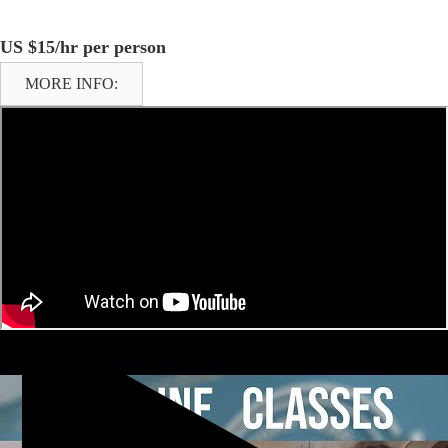
US $15/hr per person
MORE INFO: