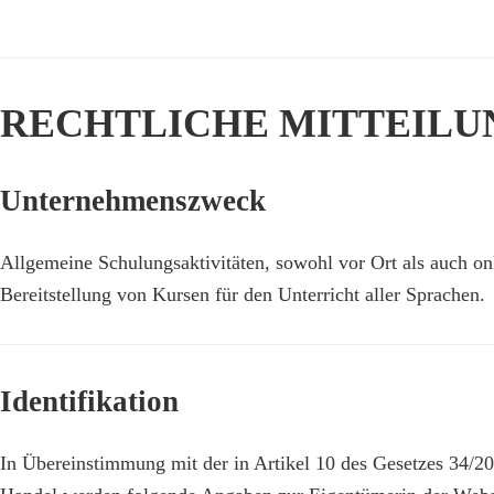
RECHTLICHE MITTEILU
Unternehmenszweck
Allgemeine Schulungsaktivitäten, sowohl vor Ort als auch onl
Bereitstellung von Kursen für den Unterricht aller Sprachen.
Identifikation
In Übereinstimmung mit der in Artikel 10 des Gesetzes 34/200