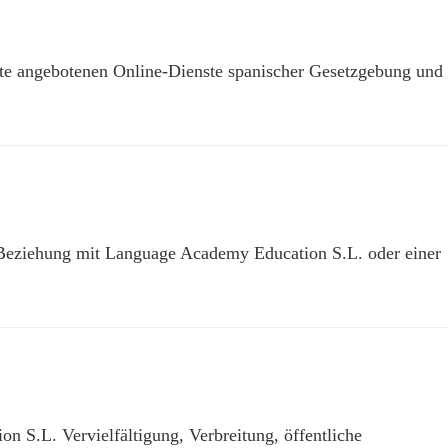
te angebotenen Online-Dienste spanischer Gesetzgebung und
n Beziehung mit Language Academy Education S.L. oder einer
n S.L. Vervielfältigung, Verbreitung, öffentliche