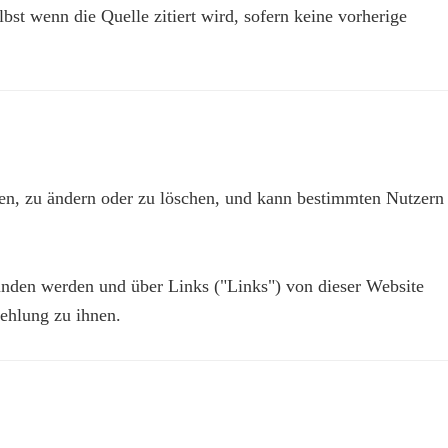
lbst wenn die Quelle zitiert wird, sofern keine vorherige
ren, zu ändern oder zu löschen, und kann bestimmten Nutzern
nden werden und über Links ("Links") von dieser Website
fehlung zu ihnen.