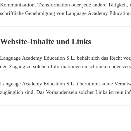
Kommunikation, Transformation oder jede andere Tätigkeit, die
schriftliche Genehmigung von Language Academy Education 
Website-Inhalte und Links
Language Academy Education S.L. behält sich das Recht vor, 
den Zugang zu solchen Informationen einschränken oder ver
Language Academy Education S.L. übernimmt keine Verantwort
zugänglich sind. Das Vorhandensein solcher Links ist rein i