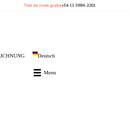
Test de nivel gratis
+54 11 5984-2201
EICHNUNG
Deutsch
Menu