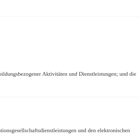
bildungsbezogener Aktivitäten und Dienstleistungen; und die
tionsgesellschaftsdienstleistungen und den elektronischen