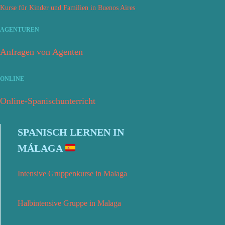
Kurse für Kinder und Familien in Buenos Aires
AGENTUREN
Anfragen von Agenten
ONLINE
Online-Spanischunterricht
SPANISCH LERNEN IN
MÁLAGA
Intensive Gruppenkurse in Malaga
Halbintensive Gruppe in Malaga