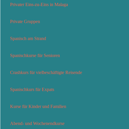
Privater Eins-zu-Eins in Malaga
Private Gruppen
Spanisch am Strand
Spanischkurse für Senioren
Crashkurs für vielbeschäftigte Reisende
Spanischkurs für Expats
Kurse für Kinder und Familien
Abend- und Wochenendkurse