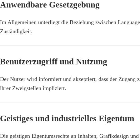
Anwendbare Gesetzgebung
Im Allgemeinen unterliegt die Beziehung zwischen Language
Zuständigkeit.
Benutzerzugriff und Nutzung
Der Nutzer wird informiert und akzeptiert, dass der Zugang
ihrer Zweigstellen impliziert.
Geistiges und industrielles Eigentum
Die geistigen Eigentumsrechte an Inhalten, Grafikdesign und