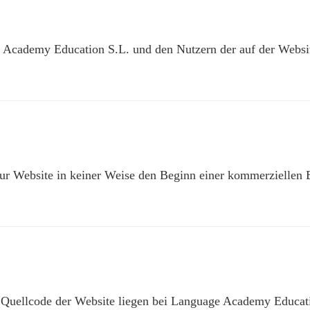
 Academy Education S.L. und den Nutzern der auf der Websi
 zur Website in keiner Weise den Beginn einer kommerzielle
 Quellcode der Website liegen bei Language Academy Educatio