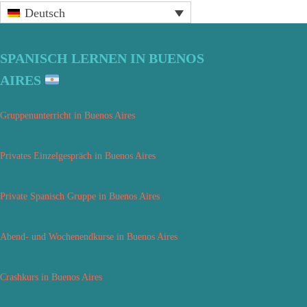
Seitenspalte
Deutsch
SPANISCH LERNEN IN BUENOS
AIRES
Gruppenunterricht in Buenos Aires
Privates Einzelgespräch in Buenos Aires
Private Spanisch Gruppe in Buenos Aires
Abend- und Wochenendkurse in Buenos Aires
Crashkurs in Buenos Aires