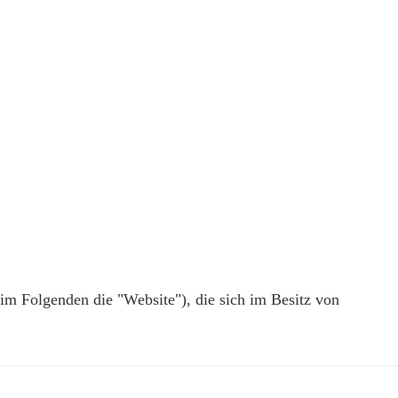
im Folgenden die "Website"), die sich im Besitz von